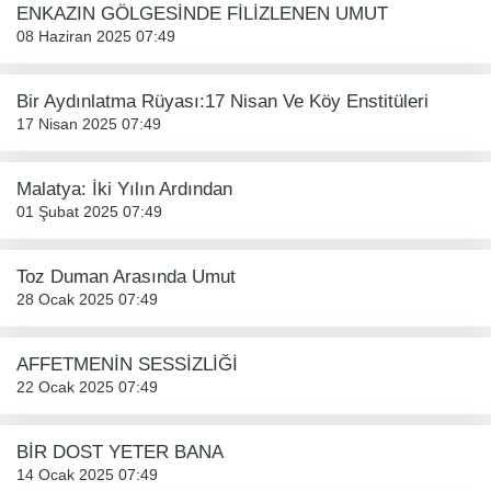
ENKAZIN GÖLGESİNDE FİLİZLENEN UMUT
08 Haziran 2025 07:49
Bir Aydınlatma Rüyası:17 Nisan Ve Köy Enstitüleri
17 Nisan 2025 07:49
Malatya: İki Yılın Ardından
01 Şubat 2025 07:49
Toz Duman Arasında Umut
28 Ocak 2025 07:49
AFFETMENİN SESSİZLİĞİ
22 Ocak 2025 07:49
BİR DOST YETER BANA
14 Ocak 2025 07:49