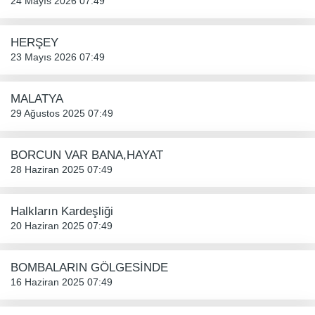
24 Mayıs 2026 07:49
HERŞEY
23 Mayıs 2026 07:49
MALATYA
29 Ağustos 2025 07:49
BORCUN VAR BANA,HAYAT
28 Haziran 2025 07:49
Halkların Kardeşliği
20 Haziran 2025 07:49
BOMBALARIN GÖLGESİNDE
16 Haziran 2025 07:49