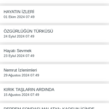
HAYATIN İZLERİ
01 Ekim 2024 07:49
ÖZGÜRLÜĞÜN TÜRKÜSÜ
24 Eylul 2024 07:49
Hayatı Sevmek
23 Eylul 2024 07:49
Nemrut İzlenimleri
29 Ağustos 2024 07:49
KIRIK TAŞLARIN ARDINDA
15 Ağustos 2024 07:49