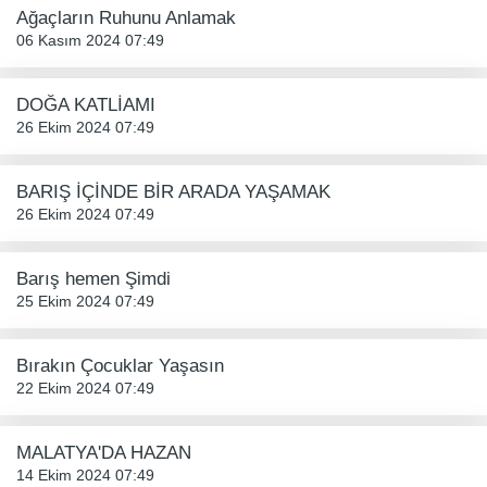
Ağaçların Ruhunu Anlamak
06 Kasım 2024 07:49
DOĞA KATLİAMI
26 Ekim 2024 07:49
BARIŞ İÇİNDE BİR ARADA YAŞAMAK
26 Ekim 2024 07:49
Barış hemen Şimdi
25 Ekim 2024 07:49
Bırakın Çocuklar Yaşasın
22 Ekim 2024 07:49
MALATYA'DA HAZAN
14 Ekim 2024 07:49