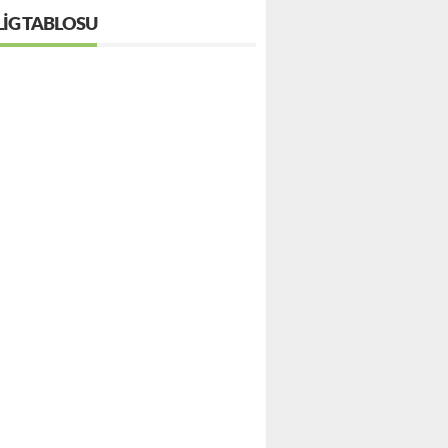
LIG TABLOSU