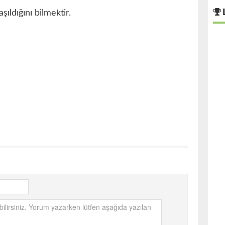
ıldığını bilmektir.