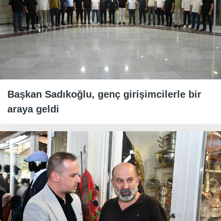
Başkan Sadıkoğlu, genç girişimcilerle bir
araya geldi