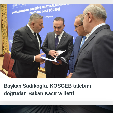
Başkan Sadıkoğlu, KOSGEB talebini
doğrudan Bakan Kacır’a iletti