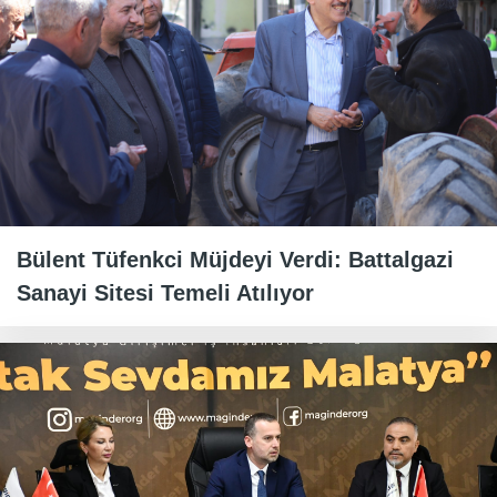
Bülent Tüfenkci Müjdeyi Verdi: Battalgazi
Sanayi Sitesi Temeli Atılıyor