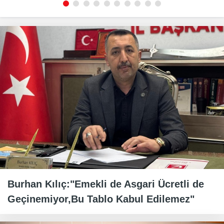
Burhan Kılıç:"Emekli de Asgari Ücretli de
Geçinemiyor,Bu Tablo Kabul Edilemez"