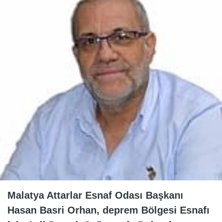
Malatya Attarlar Esnaf Odası Başkanı
Hasan Basri Orhan, deprem Bölgesi Esnafı