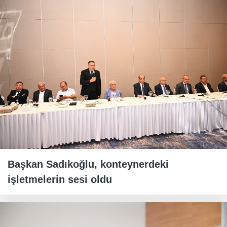
Başkan Sadıkoğlu, konteynerdeki
işletmelerin sesi oldu