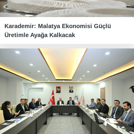
Karademir: Malatya Ekonomisi Güçlü
Üretimle Ayağa Kalkacak