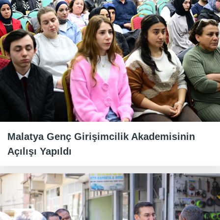
Malatya Genç Girişimcilik Akademisinin
Açılışı Yapıldı