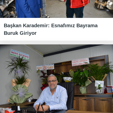
Başkan Karademir: Esnafımız Bayrama
Buruk Giriyor