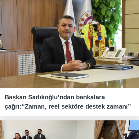
Başkan Sadıkoğlu’ndan bankalara
çağrı:“Zaman, reel sektöre destek zamanı”