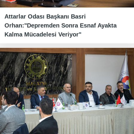
Attarlar Odası Başkanı Basri
Orhan:"Depremden Sonra Esnaf Ayakta
Kalma Mücadelesi Veriyor"