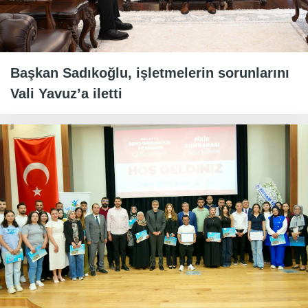
Başkan Sadıkoğlu, işletmelerin sorunlarını
Vali Yavuz’a iletti