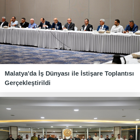
Malatya'da İş Dünyası ile İstişare Toplantısı
Gerçekleştirildi