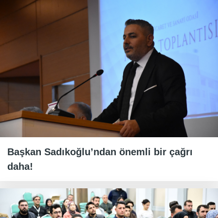
Başkan Sadıkoğlu’ndan önemli bir çağrı
daha!