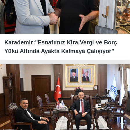
Karademir:"Esnafımız Kira,Vergi ve Borç
Yükü Altında Ayakta Kalmaya Çalışıyor"