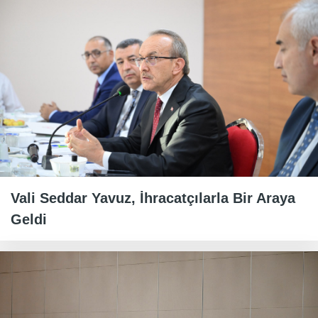
Vali Seddar Yavuz, İhracatçılarla Bir Araya
Geldi