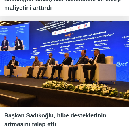
maliyetini arttırdı
Başkan Sadıkoğlu, hibe desteklerinin
artmasını talep etti