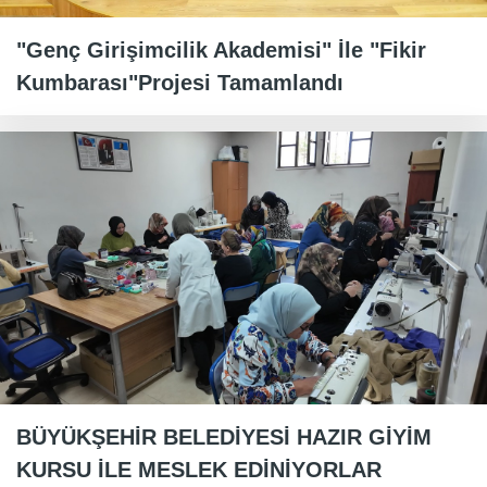
"Genç Girişimcilik Akademisi" İle "Fikir
Kumbarası"Projesi Tamamlandı
BÜYÜKŞEHİR BELEDİYESİ HAZIR GİYİM
KURSU İLE MESLEK EDİNİYORLAR