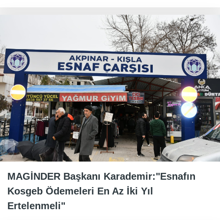
MAGİNDER Başkanı Karademir:"Esnafın
Kosgeb Ödemeleri En Az İki Yıl
Ertelenmeli"