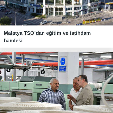
Malatya TSO’dan eğitim ve istihdam
hamlesi