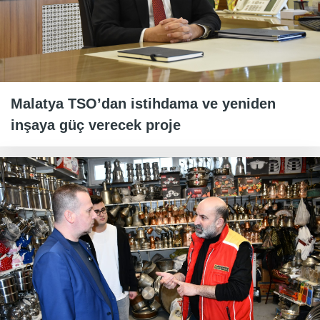
Malatya TSO’dan istihdama ve yeniden
inşaya güç verecek proje