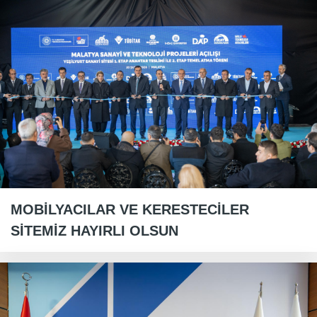
MOBİLYACILAR VE KERESTECİLER
SİTEMİZ HAYIRLI OLSUN