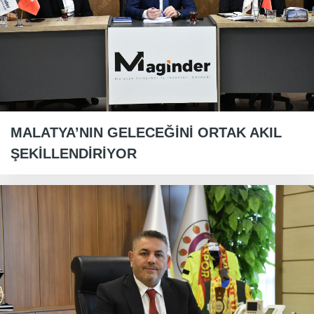
MALATYA’NIN GELECEĞİNİ ORTAK AKIL
ŞEKİLLENDİRİYOR