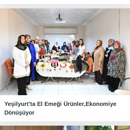
Yeşilyurt'ta El Emeği Ürünler,Ekonomiye
Dönüşüyor