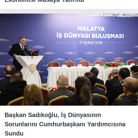
Başkan Sadıkoğlu, İş Dünyasının
Sorunlarını Cumhurbaşkanı Yardımcısına
Sundu