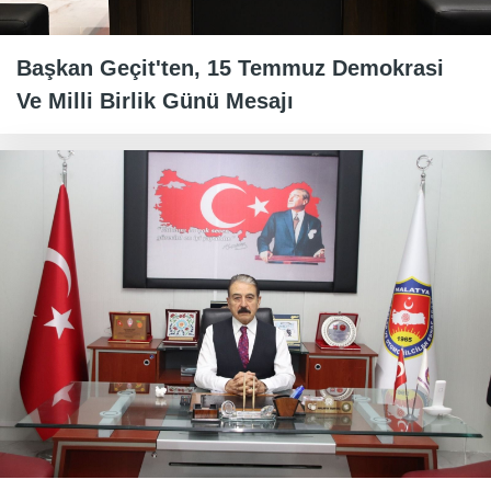
Başkan Geçit'ten, 15 Temmuz Demokrasi
Ve Milli Birlik Günü Mesajı