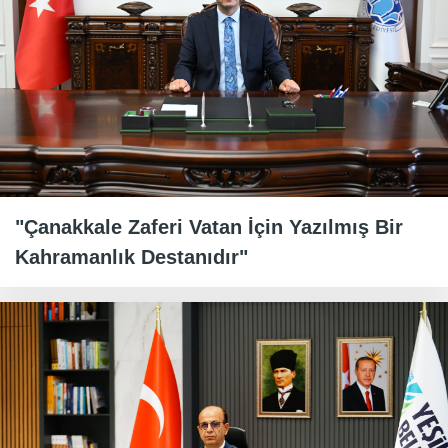
"Çanakkale Zaferi Vatan İçin Yazılmış Bir
Kahramanlık Destanıdır"