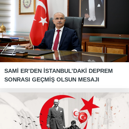
SAMİ ER’DEN İSTANBUL’DAKİ DEPREM
SONRASI GEÇMİŞ OLSUN MESAJI