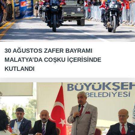
30 AĞUSTOS ZAFER BAYRAMI
MALATYA’DA COŞKU İÇERİSİNDE
KUTLANDI