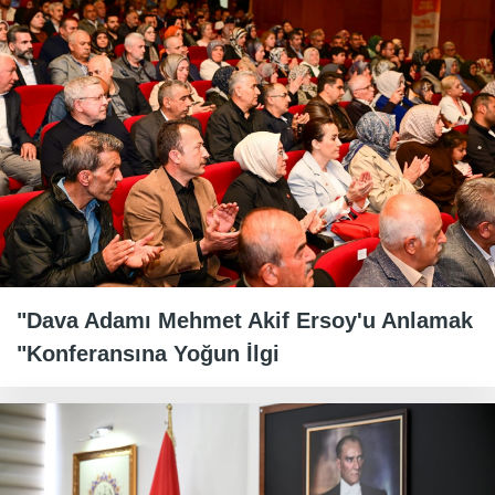
"Dava Adamı Mehmet Akif Ersoy'u Anlamak
"Konferansına Yoğun İlgi