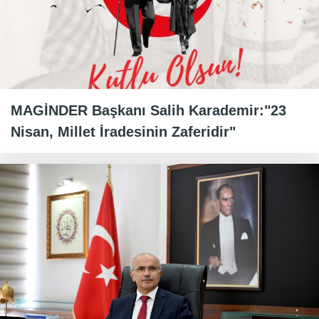
MAGİNDER Başkanı Salih Karademir:"23
Nisan, Millet İradesinin Zaferidir"