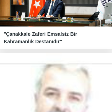
"Çanakkale Zaferi Emsalsiz Bir
Kahramanlık Destanıdır"