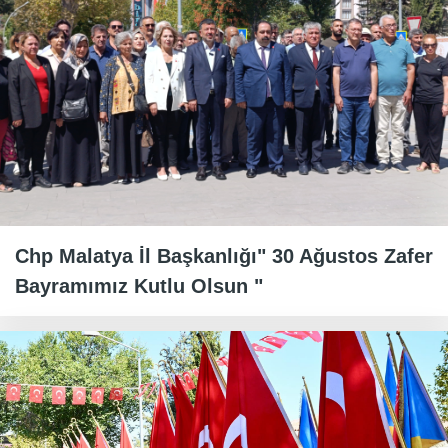
Chp Malatya İl Başkanlığı" 30 Ağustos Zafer
Bayramımız Kutlu Olsun "