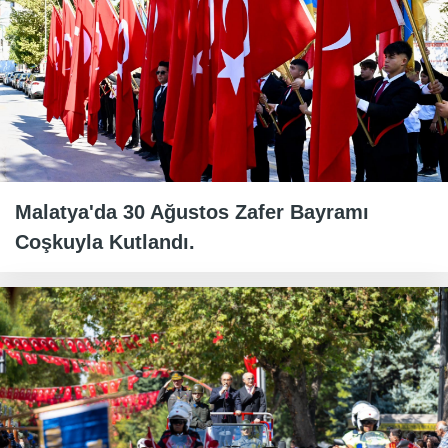
Malatya'da 30 Ağustos Zafer Bayramı
Coşkuyla Kutlandı.