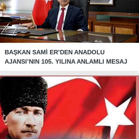
BAŞKAN SAMİ ER’DEN ANADOLU
AJANSI’NIN 105. YILINA ANLAMLI MESAJ