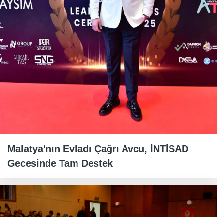
Malatya'nın Evladı Çağrı Avcu, İNTİSAD
Gecesinde Tam Destek