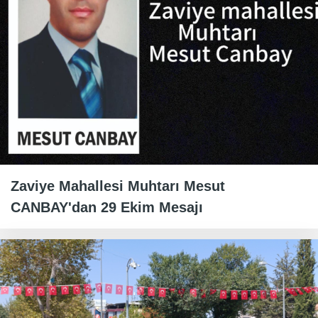
Zaviye Mahallesi Muhtarı Mesut
CANBAY'dan 29 Ekim Mesajı