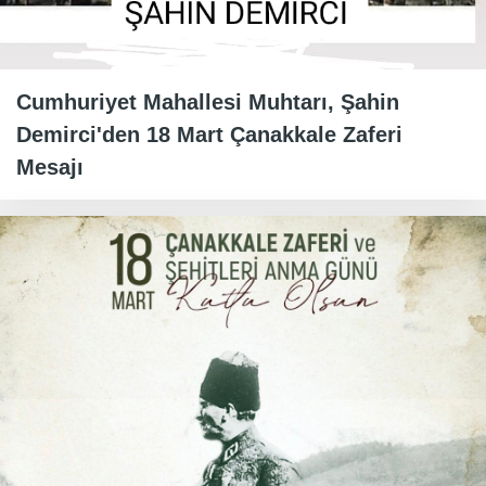
Cumhuriyet Mahallesi Muhtarı, Şahin
Demirci'den 18 Mart Çanakkale Zaferi
Mesajı