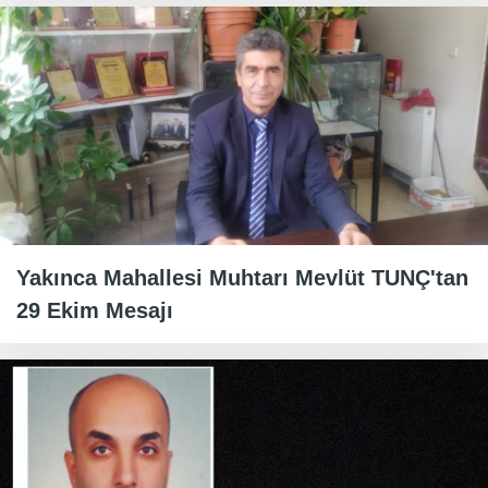
Yakınca Mahallesi Muhtarı Mevlüt TUNÇ'tan
29 Ekim Mesajı