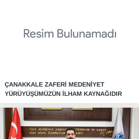
ÇANAKKALE ZAFERİ MEDENİYET
YÜRÜYÜŞÜMÜZÜN İLHAM KAYNAĞIDIR