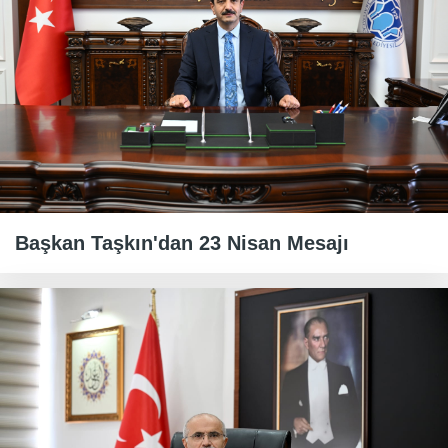
Başkan Taşkın'dan 23 Nisan Mesajı