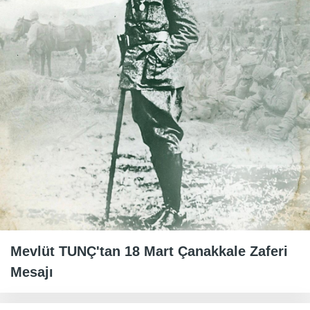
Mevlüt TUNÇ'tan 18 Mart Çanakkale Zaferi
Mesajı