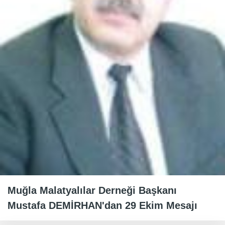
Muğla Malatyalılar Derneği Başkanı
Mustafa DEMİRHAN'dan 29 Ekim Mesajı