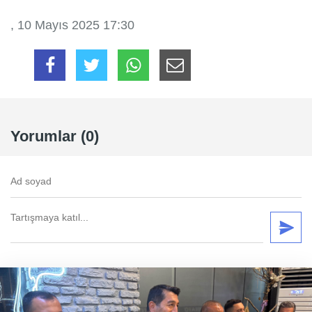
, 10 Mayıs 2025 17:30
Yorumlar (0)