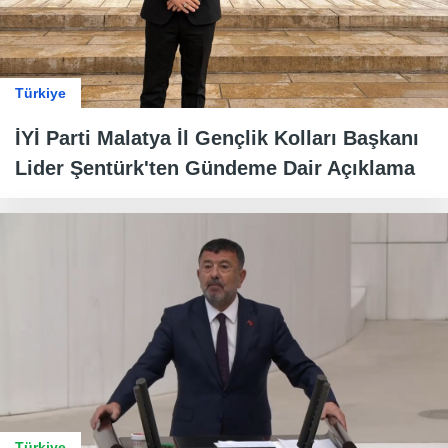
Türkiye
İYİ Parti Malatya İl Gençlik Kolları Başkanı
Lider Şentürk'ten Gündeme Dair Açıklama
Türkiye