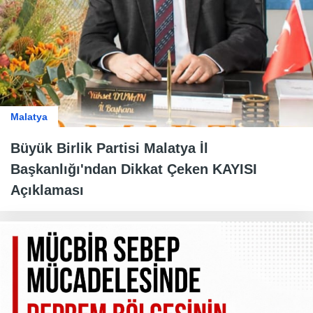
Malatya
Büyük Birlik Partisi Malatya İl
Başkanlığı'ndan Dikkat Çeken KAYISI
Açıklaması