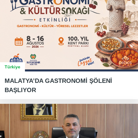
Türkiye
MALATYA’DA GASTRONOMİ ŞÖLENİ
BAŞLIYOR