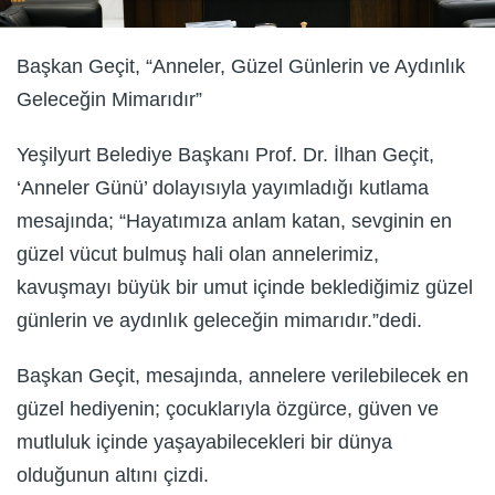
Başkan Geçit, “Anneler, Güzel Günlerin ve Aydınlık
Geleceğin Mimarıdır”
Yeşilyurt Belediye Başkanı Prof. Dr. İlhan Geçit,
‘Anneler Günü’ dolayısıyla yayımladığı kutlama
mesajında; “Hayatımıza anlam katan, sevginin en
güzel vücut bulmuş hali olan annelerimiz,
kavuşmayı büyük bir umut içinde beklediğimiz güzel
günlerin ve aydınlık geleceğin mimarıdır.”dedi.
Başkan Geçit, mesajında, annelere verilebilecek en
güzel hediyenin; çocuklarıyla özgürce, güven ve
mutluluk içinde yaşayabilecekleri bir dünya
olduğunun altını çizdi.