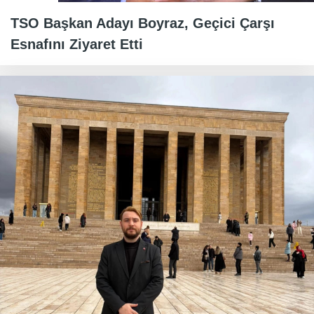
TSO Başkan Adayı Boyraz, Geçici Çarşı
Esnafını Ziyaret Etti