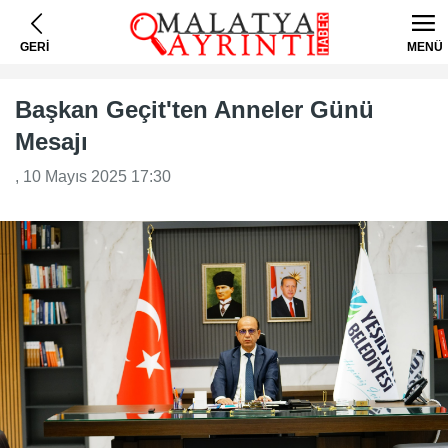
GERİ
MENÜ
Başkan Geçit'ten Anneler Günü
Mesajı
, 10 Mayıs 2025 17:30