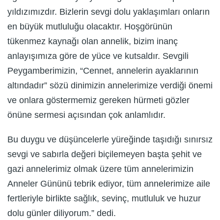
yıldızımızdır. Bizlerin sevgi dolu yaklaşımları onların
en büyük mutluluğu olacaktır. Hoşgörünün
tükenmez kaynağı olan annelik, bizim inanç
anlayışımıza göre de yüce ve kutsaldır. Sevgili
Peygamberimizin, “Cennet, annelerin ayaklarının
altındadır” sözü dinimizin annelerimize verdiği önemi
ve onlara göstermemiz gereken hürmeti gözler
önüne sermesi açısından çok anlamlıdır.
Bu duygu ve düşüncelerle yüreğinde taşıdığı sınırsız
sevgi ve sabırla değeri biçilemeyen başta şehit ve
gazi annelerimiz olmak üzere tüm annelerimizin
Anneler Gününü tebrik ediyor, tüm annelerimize aile
fertleriyle birlikte sağlık, sevinç, mutluluk ve huzur
dolu günler diliyorum.” dedi.