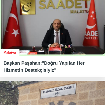
Malatya
Başkan Paşahan:"Doğru Yapılan Her
Hizmetin Destekçisiyiz"