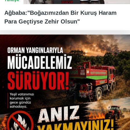
Ağbaba:"Boğazımızdan Bir Kuruş Haram
Para Geçtiyse Zehir Olsun"