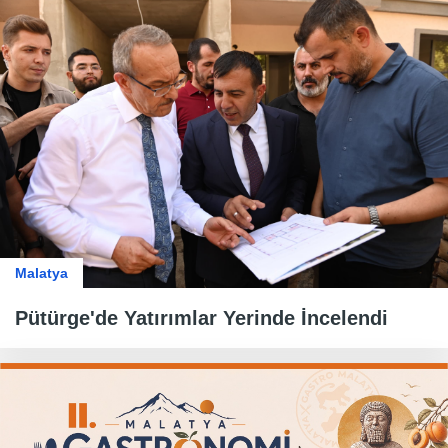
Malatya
Pütürge'de Yatırımlar Yerinde İncelendi