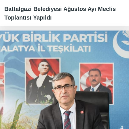
Battalgazi Belediyesi Ağustos Ayı Meclis
Toplantısı Yapıldı