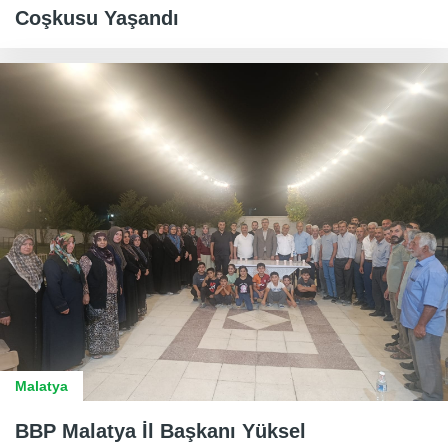
Coşkusu Yaşandı
Malatya
BBP Malatya İl Başkanı Yüksel