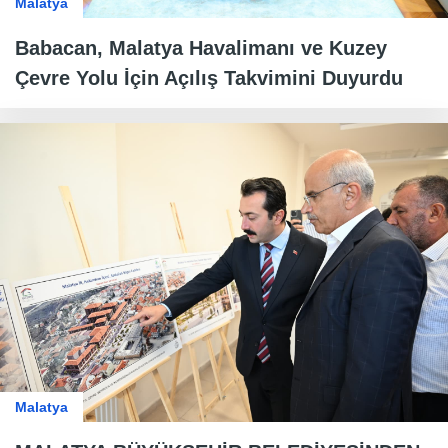
Malatya
Babacan, Malatya Havalimanı ve Kuzey
Çevre Yolu İçin Açılış Takvimini Duyurdu
Malatya