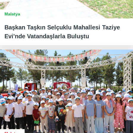
Malatya
Başkan Taşkın Selçuklu Mahallesi Taziye
Evi'nde Vatandaşlarla Buluştu