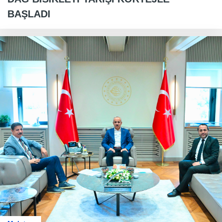
BAŞLADI