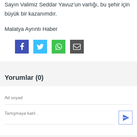
Sayın Valimiz Seddar Yavuz’un varlığı, bu şehir için
büyük bir kazanımdır.
Malatya Ayrıntı Haber
Yorumlar (0)