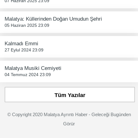
07 Haziran 2025 23:09
Malatya: Küllerinden Doğan Umudun Şehri
05 Haziran 2025 23:09
Kalmadı Emmi
27 Eylul 2024 23:09
Malatya Musiki Cemiyeti
04 Temmuz 2024 23:09
Tüm Yazılar
© Copyright 2020 Malatya Ayrıntı Haber - Geleceği Bugünden
Görür