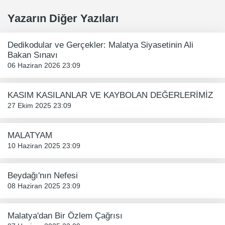
Yazarın Diğer Yazıları
Dedikodular ve Gerçekler: Malatya Siyasetinin Ali
Bakan Sınavı
06 Haziran 2026 23:09
KASIM KASILANLAR VE KAYBOLAN DEĞERLERİMİZ
27 Ekim 2025 23:09
MALATYAM
10 Haziran 2025 23:09
Beydağı'nın Nefesi
08 Haziran 2025 23:09
Malatya'dan Bir Özlem Çağrısı