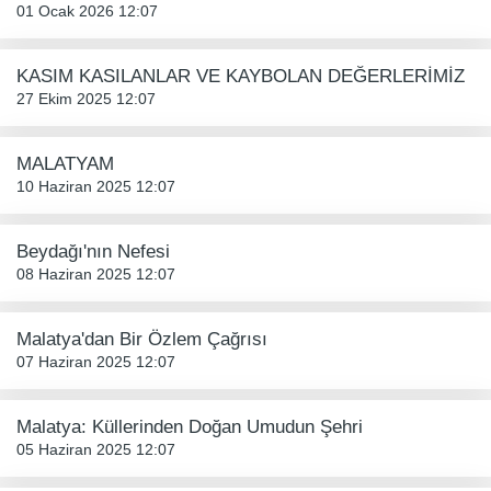
01 Ocak 2026 12:07
KASIM KASILANLAR VE KAYBOLAN DEĞERLERİMİZ
27 Ekim 2025 12:07
MALATYAM
10 Haziran 2025 12:07
Beydağı'nın Nefesi
08 Haziran 2025 12:07
Malatya'dan Bir Özlem Çağrısı
07 Haziran 2025 12:07
Malatya: Küllerinden Doğan Umudun Şehri
05 Haziran 2025 12:07