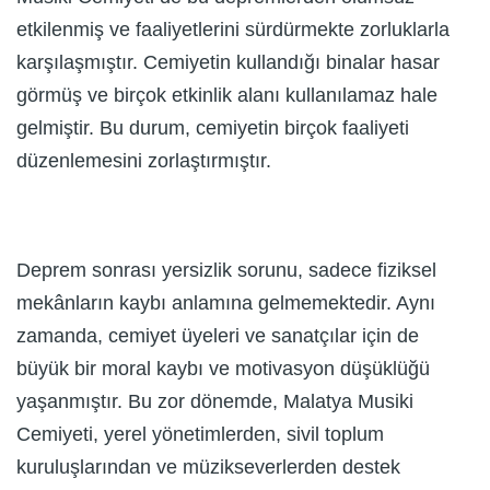
etkilenmiş ve faaliyetlerini sürdürmekte zorluklarla
karşılaşmıştır. Cemiyetin kullandığı binalar hasar
görmüş ve birçok etkinlik alanı kullanılamaz hale
gelmiştir. Bu durum, cemiyetin birçok faaliyeti
düzenlemesini zorlaştırmıştır.
Deprem sonrası yersizlik sorunu, sadece fiziksel
mekânların kaybı anlamına gelmemektedir. Aynı
zamanda, cemiyet üyeleri ve sanatçılar için de
büyük bir moral kaybı ve motivasyon düşüklüğü
yaşanmıştır. Bu zor dönemde, Malatya Musiki
Cemiyeti, yerel yönetimlerden, sivil toplum
kuruluşlarından ve müzikseverlerden destek