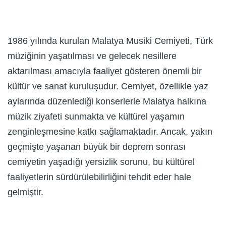
1986 yılında kurulan Malatya Musiki Cemiyeti, Türk
müziğinin yaşatılması ve gelecek nesillere
aktarılması amacıyla faaliyet gösteren önemli bir
kültür ve sanat kuruluşudur. Cemiyet, özellikle yaz
aylarında düzenlediği konserlerle Malatya halkına
müzik ziyafeti sunmakta ve kültürel yaşamın
zenginleşmesine katkı sağlamaktadır. Ancak, yakın
geçmişte yaşanan büyük bir deprem sonrası
cemiyetin yaşadığı yersizlik sorunu, bu kültürel
faaliyetlerin sürdürülebilirliğini tehdit eder hale
gelmiştir.