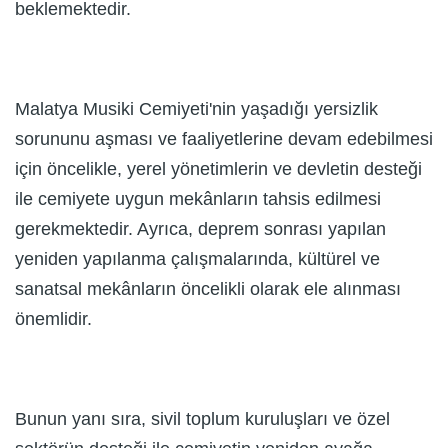
beklemektedir.
Malatya Musiki Cemiyeti'nin yaşadığı yersizlik
sorununu aşması ve faaliyetlerine devam edebilmesi
için öncelikle, yerel yönetimlerin ve devletin desteği
ile cemiyete uygun mekânların tahsis edilmesi
gerekmektedir. Ayrıca, deprem sonrası yapılan
yeniden yapılanma çalışmalarında, kültürel ve
sanatsal mekânların öncelikli olarak ele alınması
önemlidir.
Bunun yanı sıra, sivil toplum kuruluşları ve özel