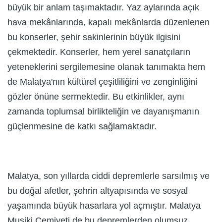
büyük bir anlam taşımaktadır. Yaz aylarında açık
hava mekânlarında, kapalı mekânlarda düzenlenen
bu konserler, şehir sakinlerinin büyük ilgisini
çekmektedir. Konserler, hem yerel sanatçıların
yeteneklerini sergilemesine olanak tanımakta hem
de Malatya'nın kültürel çeşitliliğini ve zenginliğini
gözler önüne sermektedir. Bu etkinlikler, aynı
zamanda toplumsal birlikteliğin ve dayanışmanın
güçlenmesine de katkı sağlamaktadır.
Malatya, son yıllarda ciddi depremlerle sarsılmış ve
bu doğal afetler, şehrin altyapısında ve sosyal
yaşamında büyük hasarlara yol açmıştır. Malatya
Musiki Cemiyeti de bu depremlerden olumsuz