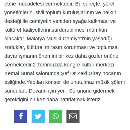
etme mücadelesi vermektedir. Bu süreçte, yerel
yönetimlerin, sivil toplum kuruluşlarının ve halkın
desteği ile cemiyetin yeniden ayağa kalkması ve
kültürel faaliyetlerini sürdürebilmesi mümkün
olacaktır. Malatya Musiki Cemiyeti'nin yaşadığı
zorluklar, kültürel mirasın korunması ve toplumsal
dayanışmanın önemini bir kez daha gözler önüne
sermektedir.2 Temmuzda kongre kültür merkezi
Kemal Sunal salonunda.Şef Dr Zeki Giray hocanın
eşliğinde.Yapılan konser 'de unutulmaz müzik şöleni
sundular . Devamı için yer . Sorununu gidermek
gerektiğini bir kez daha hatırlatmak isteriz.