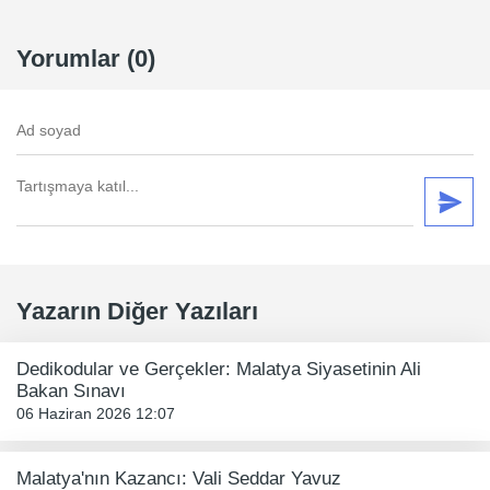
Yorumlar (0)
Yazarın Diğer Yazıları
Dedikodular ve Gerçekler: Malatya Siyasetinin Ali
Bakan Sınavı
06 Haziran 2026 12:07
Malatya'nın Kazancı: Vali Seddar Yavuz