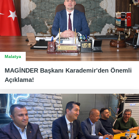
Malatya
MAGİNDER Başkanı Karademir'den Önemli
Açıklama!