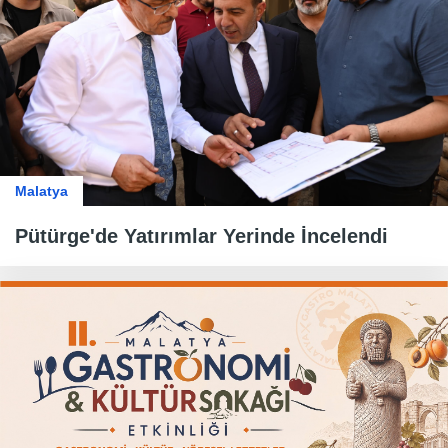
Malatya
Pütürge'de Yatırımlar Yerinde İncelendi