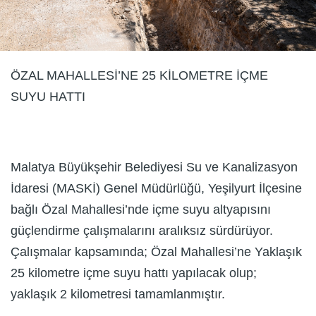
ÖZAL MAHALLESİ’NE 25 KİLOMETRE İÇME
SUYU HATTI
Malatya Büyükşehir Belediyesi Su ve Kanalizasyon
İdaresi (MASKİ) Genel Müdürlüğü, Yeşilyurt İlçesine
bağlı Özal Mahallesi’nde içme suyu altyapısını
güçlendirme çalışmalarını aralıksız sürdürüyor.
Çalışmalar kapsamında; Özal Mahallesi’ne Yaklaşık
25 kilometre içme suyu hattı yapılacak olup;
yaklaşık 2 kilometresi tamamlanmıştır.