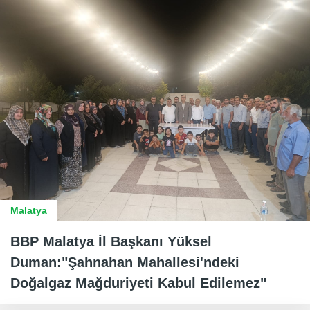
Malatya
BBP Malatya İl Başkanı Yüksel
Duman:"Şahnahan Mahallesi'ndeki
Doğalgaz Mağduriyeti Kabul Edilemez"