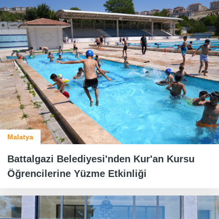
Malatya
Battalgazi Belediyesi'nden Kur'an Kursu
Öğrencilerine Yüzme Etkinliği