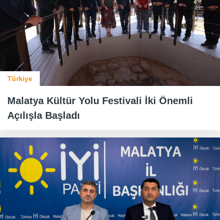
Türkiye
Malatya Kültür Yolu Festivali İki Önemli
Açılışla Başladı