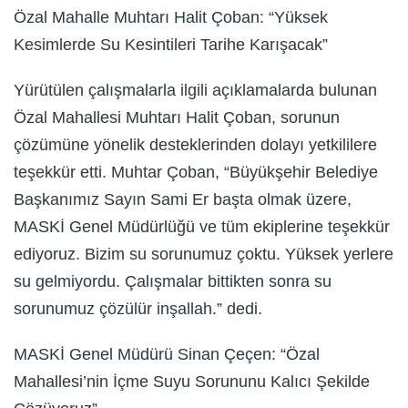
Özal Mahalle Muhtarı Halit Çoban: “Yüksek
Kesimlerde Su Kesintileri Tarihe Karışacak”
Yürütülen çalışmalarla ilgili açıklamalarda bulunan
Özal Mahallesi Muhtarı Halit Çoban, sorunun
çözümüne yönelik desteklerinden dolayı yetkililere
teşekkür etti. Muhtar Çoban, “Büyükşehir Belediye
Başkanımız Sayın Sami Er başta olmak üzere,
MASKİ Genel Müdürlüğü ve tüm ekiplerine teşekkür
ediyoruz. Bizim su sorunumuz çoktu. Yüksek yerlere
su gelmiyordu. Çalışmalar bittikten sonra su
sorunumuz çözülür inşallah.” dedi.
MASKİ Genel Müdürü Sinan Çeçen: “Özal
Mahallesi’nin İçme Suyu Sorununu Kalıcı Şekilde