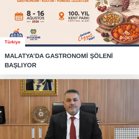
Türkiye
MALATYA’DA GASTRONOMİ ŞÖLENİ
BAŞLIYOR