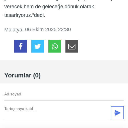
verecek hem de geleceğe dönük olarak
tasarlıyoruz.”dedi.
, 06 Ekim 2025 22:30
Malatya
Yorumlar (0)