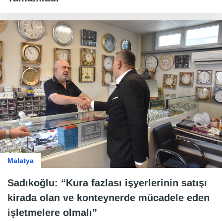
Malatya
Sadıkoğlu: “Kura fazlası işyerlerinin satışı
kirada olan ve konteynerde mücadele eden
işletmelere olmalı”