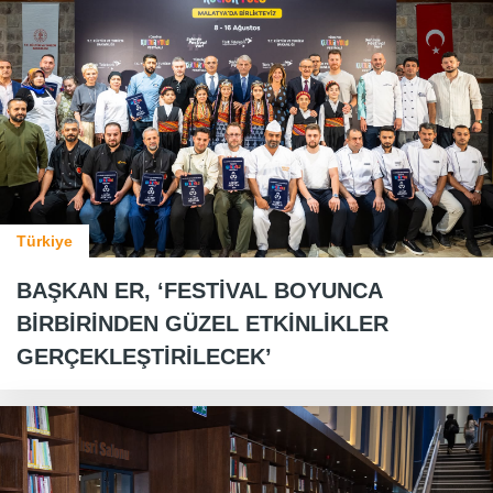
Türkiye
BAŞKAN ER, ‘FESTİVAL BOYUNCA
BİRBİRİNDEN GÜZEL ETKİNLİKLER
GERÇEKLEŞTİRİLECEK’