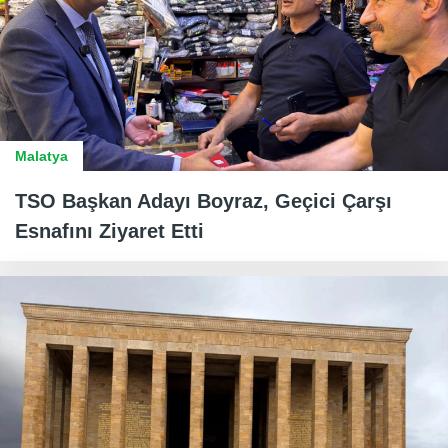
Malatya
TSO Başkan Adayı Boyraz, Geçici Çarşı
Esnafını Ziyaret Etti