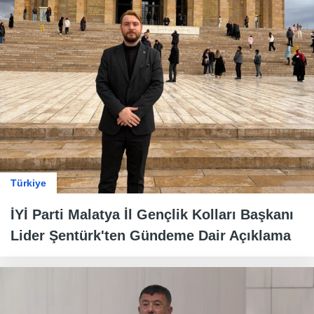
Türkiye
İYİ Parti Malatya İl Gençlik Kolları Başkanı
Lider Şentürk'ten Gündeme Dair Açıklama