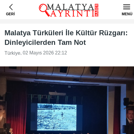
GERİ
MENÜ
Malatya Türküleri İle Kültür Rüzgarı:
Dinleyicilerden Tam Not
, 02 Mayıs 2026 22:12
Türkiye