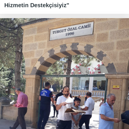
Hizmetin Destekçisiyiz"