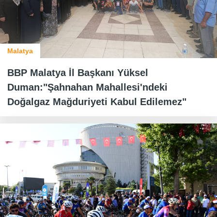
Malatya
BBP Malatya İl Başkanı Yüksel
Duman:"Şahnahan Mahallesi'ndeki
Doğalgaz Mağduriyeti Kabul Edilemez"