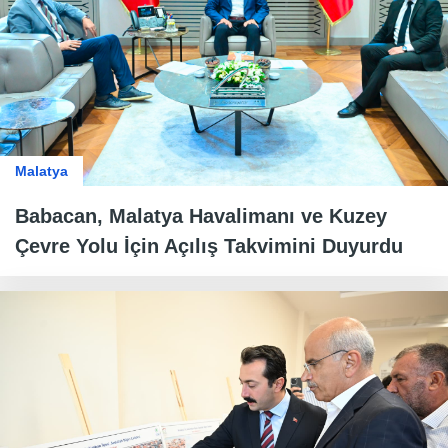
Malatya
Babacan, Malatya Havalimanı ve Kuzey
Çevre Yolu İçin Açılış Takvimini Duyurdu