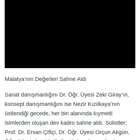
Malatya’nın Değerleri Sahne Aldı
Sanat danışmanlığını Dr. Öğr. Üyesi Zeki Giray’ın,
konsept danışmanlığını ise Nezir Kızılkaya’nın
üstlendiği gecede, her biri alanında kıymetli
isimlerden oluşan dev kadro sahne aldı. Solistler;
Prof. Dr. Ersan Çiftçi, Dr. Öğr. Üyesi Orçun Akgün,