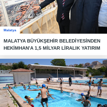
Malatya
MALATYA BÜYÜKŞEHİR BELEDİYESİNDEN
HEKİMHAN'A 1,5 MİLYAR LİRALIK YATIRIM