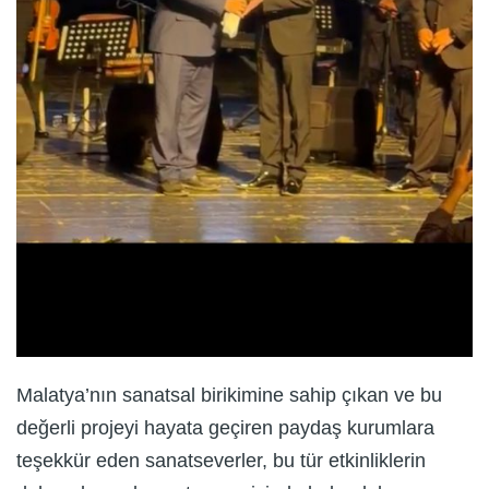
Malatya’nın sanatsal birikimine sahip çıkan ve bu
değerli projeyi hayata geçiren paydaş kurumlara
teşekkür eden sanatseverler, bu tür etkinliklerin