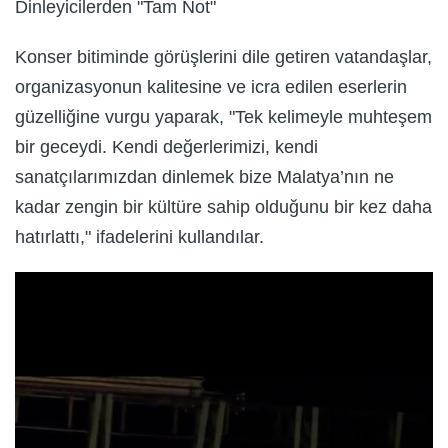
Dinleyicilerden "Tam Not"
Konser bitiminde görüşlerini dile getiren vatandaşlar,
organizasyonun kalitesine ve icra edilen eserlerin
güzelliğine vurgu yaparak, "Tek kelimeyle muhteşem
bir geceydi. Kendi değerlerimizi, kendi
sanatçılarımızdan dinlemek bize Malatya’nın ne
kadar zengin bir kültüre sahip olduğunu bir kez daha
hatırlattı," ifadelerini kullandılar.