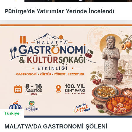
Pütürge'de Yatırımlar Yerinde İncelendi
Türkiye
MALATYA’DA GASTRONOMİ ŞÖLENİ